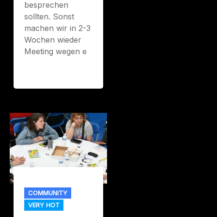
besprechen
sollten. Sonst
machen wir in 2-3
Wochen wieder
Meeting wegen e
COMMUNITY
VERY HOT