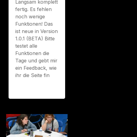
Langsam komplett
fertig. Es fehlen
noch wenige
Funktionen! Das
ist neue in Version
1.0.1 (BETA) Bitte
testet alle
Funktionen die
Tage und gebt mir
ein Feedback, wie
ihr die Seite fin