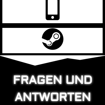
FRAGEN UND
ANTWORTEN