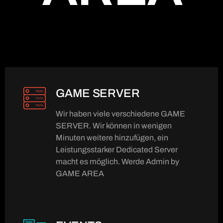
GAME SERVER
Wir haben viele verschiedene GAME
SERVER. Wir können in wenigen
Minuten weitere hinzufügen, ein
Leistungsstarker Dedicated Server
macht es möglich. Werde Admin by
GAME AREA