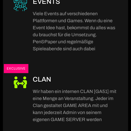
EVENTS
Viele Events auf verschiedenen
Plattformen und Games. Wenn du eine
Event Idee hast, bekommst du alles was
du brauchst für die Umsetzung.
Pen&Paper und regelmäßige
Spieleabende sind auch dabei
EXCLUSIVE
CLAN
Wir haben ein internen CLAN [GA51] mit
eine Menge an Veranstaltung. Jeder im
Clan gestaltet GAME AREA mit und
kann jederzeit Admin von seinem
eigenen GAME SERVER werden