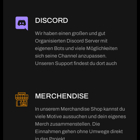
DISCORD
Wir haben einen großen und gut
Organisierten Discord Server mit
eigenen Bots und viele Möglichkeiten
sich seine Channel anzupassen.
Unseren Support findest du dort auch
MERCHENDISE
In unserem Merchandise Shop kannst du
viele Motive aussuchen und dein eigenes
Merch zusammenstellen. Die
Einnahmen gehen ohne Umwege direkt
in das Projekt