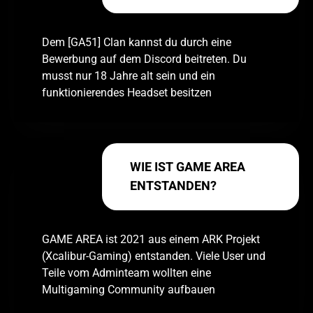
Dem [GA51] Clan kannst du durch eine
Bewerbung auf dem Discord beitreten. Du
musst nur 18 Jahre alt sein und ein
funktionierendes Headset besitzen
WIE IST GAME AREA
ENTSTANDEN?
GAME AREA ist 2021 aus einem ARK Projekt
(Xcalibur-Gaming) entstanden. Viele User und
Teile vom Adminteam wollten eine
Multigaming Community aufbauen