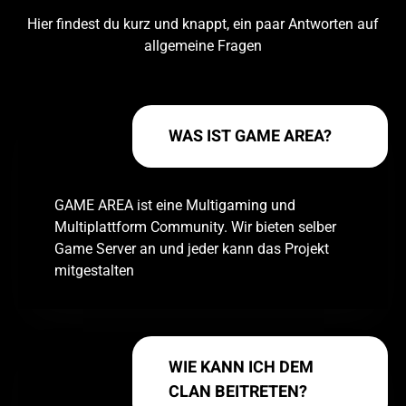
Hier findest du kurz und knappt, ein paar Antworten auf
allgemeine Fragen
WAS IST GAME AREA?
GAME AREA ist eine Multigaming und
Multiplattform Community. Wir bieten selber
Game Server an und jeder kann das Projekt
mitgestalten
WIE KANN ICH DEM
CLAN BEITRETEN?