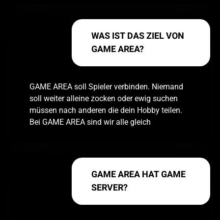
WAS IST DAS ZIEL VON
GAME AREA?
GAME AREA soll Spieler verbinden. Niemand
soll weiter alleine zocken oder ewig suchen
müssen nach anderen die dein Hobby teilen.
Bei GAME AREA sind wir alle gleich
GAME AREA HAT GAME
SERVER?