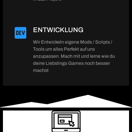
ENTWICKLUNG
Wir Entwickeln eigene Mods / Scripts /
Tools um alles Perfekt auf uns
anzupassen. Mach mit und lerne wie du
deine Liebslings Games noch besser
machst