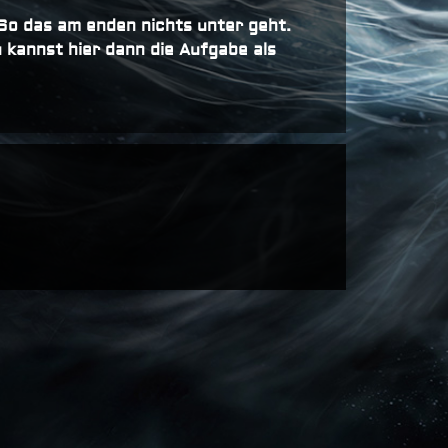
 So das am enden nichts unter geht.
 kannst hier dann die Aufgabe als