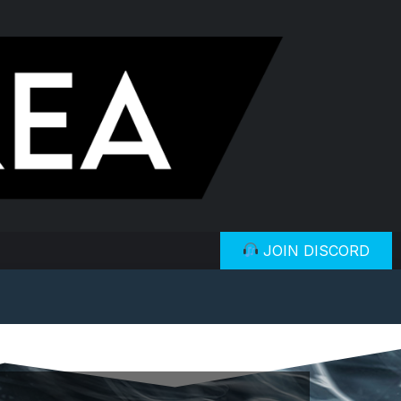
JOIN DISCORD